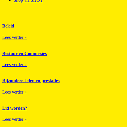
Shop via SHOT
Beleid
Lees verder »
Bestuur en Commissies
Lees verder »
Bijzondere leden en prestaties
Lees verder »
Lid worden?
Lees verder »