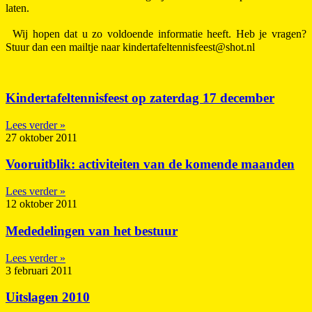
laten.
Wij hopen dat u zo voldoende informatie heeft. Heb je vragen?
Stuur dan een mailtje naar kindertafeltennisfeest@shot.nl
Kindertafeltennisfeest op zaterdag 17 december
Lees verder »
27 oktober 2011
Vooruitblik: activiteiten van de komende maanden
Lees verder »
12 oktober 2011
Mededelingen van het bestuur
Lees verder »
3 februari 2011
Uitslagen 2010