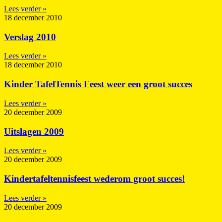
Lees verder »
18 december 2010
Verslag 2010
Lees verder »
18 december 2010
Kinder TafelTennis Feest weer een groot succes
Lees verder »
20 december 2009
Uitslagen 2009
Lees verder »
20 december 2009
Kindertafeltennisfeest wederom groot succes!
Lees verder »
20 december 2009